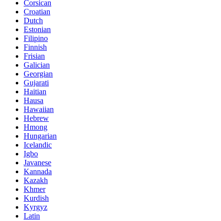
Corsican
Croatian
Dutch
Estonian
Filipino
Finnish
Frisian
Galician
Georgian
Gujarati
Haitian
Hausa
Hawaiian
Hebrew
Hmong
Hungarian
Icelandic
Igbo
Javanese
Kannada
Kazakh
Khmer
Kurdish
Kyrgyz
Latin